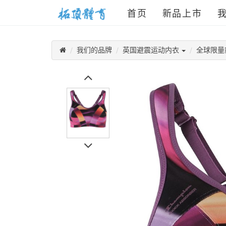
首页
新品上市
我们的品牌
英国避震运动内衣
全球限量