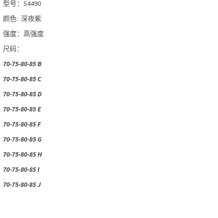
型号：S4490
颜色: 深夜紫
强度：高强度
尺码：
70-75-80-85 B
70-75-80-85 C
70-75-80-85 D
70-75-80-85 E
70-75-80-85 F
70-75-80-85 G
70-75-80-85 H
70-75-80-85 I
70-75-80-85 J